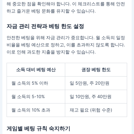
해 중요한 점을 확인해야 합니다. 이 체크리스트를 통해 안전
하고 즐거운 베팅 문화를 유지할 수 있습니다.
자금 관리 전략과 베팅 한도 설정
안전한 베팅을 위해 자금 관리가 중요합니다. 월 소득의 일정
비율을 베팅 예산으로 정하고, 이를 초과하지 않도록 합니다.
이로 인해 과도한 지출을 방지할 수 있습니다.
소득 대비 베팅 예산
권장 베팅 한도
월 소득의 5% 이하
일 5만원, 주 20만원
월 소득의 5-10%
일 10만원, 주 40만원
월 소득의 10% 초과
재고 필요 (위험 수준)
게임별 베팅 규칙 숙지하기