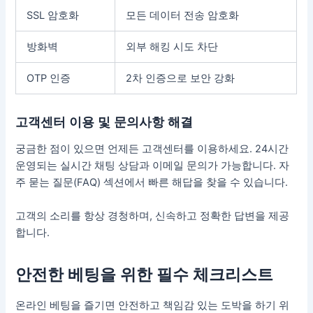
SSL 암호화
모든 데이터 전송 암호화
방화벽
외부 해킹 시도 차단
OTP 인증
2차 인증으로 보안 강화
고객센터 이용 및 문의사항 해결
궁금한 점이 있으면 언제든 고객센터를 이용하세요. 24시간
운영되는 실시간 채팅 상담과 이메일 문의가 가능합니다. 자
주 묻는 질문(FAQ) 섹션에서 빠른 해답을 찾을 수 있습니다.
고객의 소리를 항상 경청하며, 신속하고 정확한 답변을 제공
합니다.
안전한 베팅을 위한 필수 체크리스트
온라인 베팅을 즐기면 안전하고 책임감 있는 도박을 하기 위