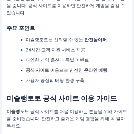
을 줍니다. 공식 사이트를 이용하면 안전하게 게임을 즐길 수
있습니다.
주요 포인트
미슐랭토토는 신뢰할 수 있는
안전놀이터
24시간 고객 지원 서비스 제공
다양한 게임 옵션과 특별 이벤트
공식 사이트
이용으로 안전한
온라인 베팅
사용자 중심의 베팅 환경 구축
미슐랭토토 공식 사이트 이용 가이드
미슐랭토토
공식 사이트를 처음 이용하는 분들을 위해 가이드
를 준비했습니다. 안전하고 즐거운 게임 경험을 위해 꼭 알아
두세요.