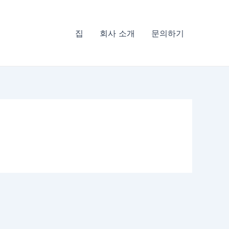
집
회사 소개
문의하기