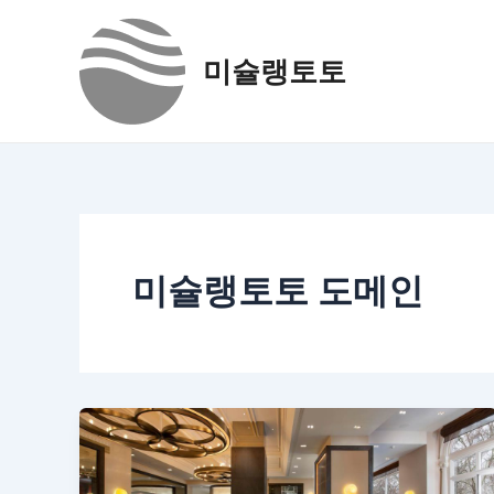
Skip
to
미슐랭토토
content
미슐랭토토 도메인